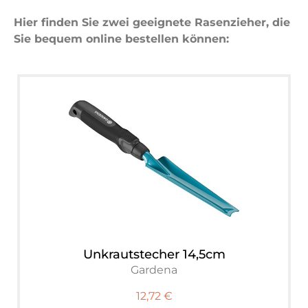
Hier finden Sie zwei geeignete Rasenzieher, die
Sie bequem online bestellen können:
Unkrautstecher 14,5cm
Gardena
12,72 €