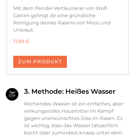
Mit dem Pendel-Vertikutierer von Wolf-
Garten gelingt dir eine gründliche
Reinigung deines Rasens von Moos und
Unkraut.
17,99 €
ZUM PRODUKT
3. Methode: Heißes Wasser
Kochendes Wasser ist ein einfaches, aber
wirkungsvolles Hausmittel im Kampf
gegen unerwünschtes Gras im Rasen. Es
ist wichtig, dass das Wasser tatsächlich
kocht oder zumindest knapp unter dem