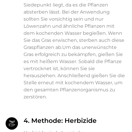
Siedepunkt liegt, da es die Pflanzen
absterben lässt. Bei der Anwendung
sollten Sie vorsichtig sein und nur
Löwenzahn und ähnliche Pflanzen mit
dem kochenden Wasser begießen. Wenn
Sie das Gras erwischen, sterben auch diese
Graspflanzen ab.Um das unerwünschte
Gras erfolgreich zu bekämpfen, gießen Sie
es mit heißem Wasser. Sobald die Pflanze
vertrocknet ist, können Sie sie
herausziehen. Anschließend gießen Sie die
Stelle erneut mit kochendem Wasser, um
den gesamten Pflanzenorganismus zu
zerstören.
4. Methode: Herbizide