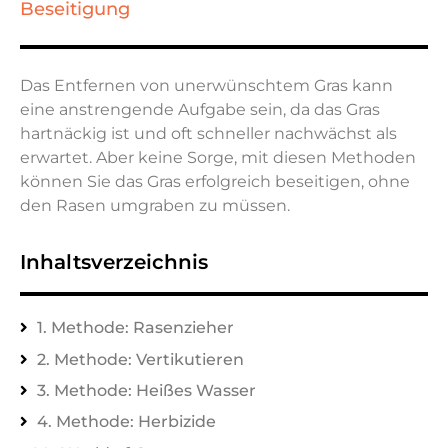
Beseitigung
Das Entfernen von unerwünschtem Gras kann
eine anstrengende Aufgabe sein, da das Gras
hartnäckig ist und oft schneller nachwächst als
erwartet. Aber keine Sorge, mit diesen Methoden
können Sie das Gras erfolgreich beseitigen, ohne
den Rasen umgraben zu müssen.
Inhaltsverzeichnis
1. Methode: Rasenzieher
2. Methode: Vertikutieren
3. Methode: Heißes Wasser
4. Methode: Herbizide