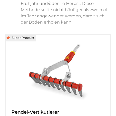
Frühjahr und/oder im Herbst. Diese
Methode sollte nicht häufiger als zweimal
im Jahr angewendet werden, damit sich
der Boden erholen kann.
Super Produkt
Pendel-Vertikutierer