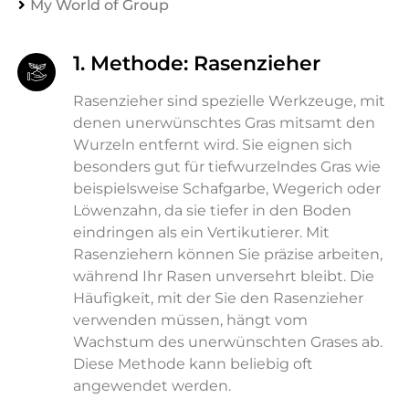
My World of Group
1. Methode: Rasenzieher
Rasenzieher sind spezielle Werkzeuge, mit
denen unerwünschtes Gras mitsamt den
Wurzeln entfernt wird. Sie eignen sich
besonders gut für tiefwurzelndes Gras wie
beispielsweise Schafgarbe, Wegerich oder
Löwenzahn, da sie tiefer in den Boden
eindringen als ein Vertikutierer. Mit
Rasenziehern können Sie präzise arbeiten,
während Ihr Rasen unversehrt bleibt. Die
Häufigkeit, mit der Sie den Rasenzieher
verwenden müssen, hängt vom
Wachstum des unerwünschten Grases ab.
Diese Methode kann beliebig oft
angewendet werden.